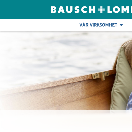
VÅR VIRKSOMHET